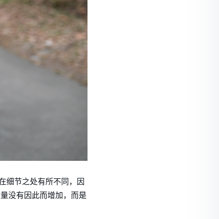
但在细节之处有所不同，因
重量没有因此而增加，而是