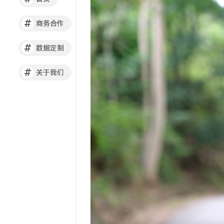
#
商务合作
#
数据定制
#
关于我们