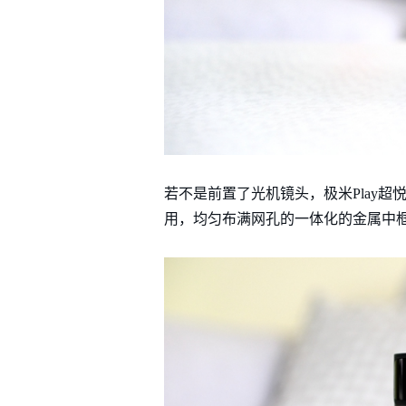
若不是前置了光机镜头，极米Play
用，均匀布满网孔的一体化的金属中