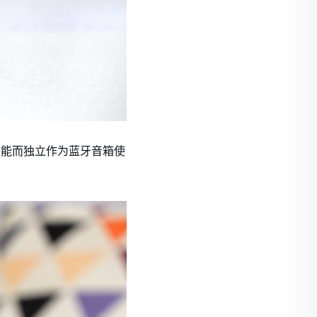
功能而独立作为蓝牙音箱使