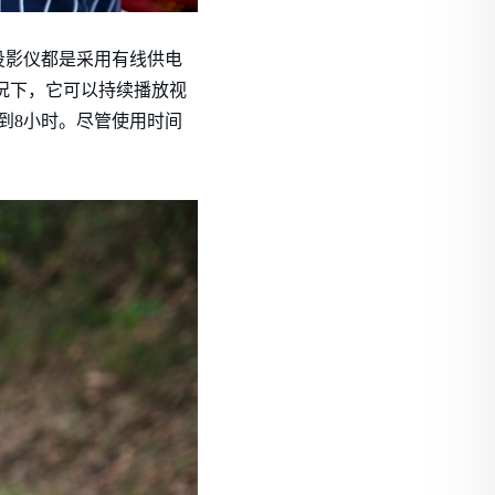
投影仪都是采用有线供电
情况下，它可以持续播放视
到8小时。尽管使用时间