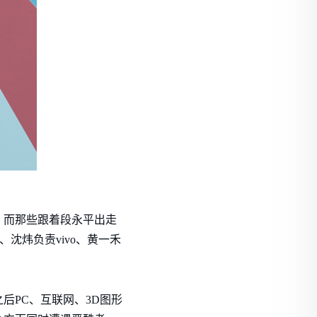
。而那些跟着段永平出走
沈炜负责vivo、黄一禾
后PC、互联网、3D图形