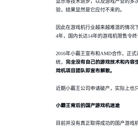
显示等技术进步，以及游戏产业的多
验，结果显然是它应付不来的。
因此在游戏机行业越来越难混的情况下，
4年，国内长达14年的游戏机限售令
2016年小霸王宣布和AMD合作，正式
完全没有自己的游戏技术和内容生
统，
戏机项目团队即宣布解散。
近期小霸王公司申请破产，实际上也
小霸王背后的国产游戏机迷途
目前并没有真正取得成功的国产游戏