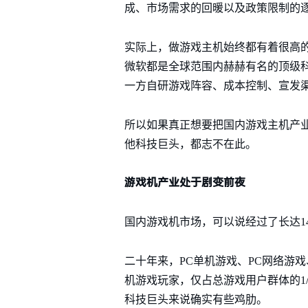
成、市场需求的回暖以及政策限制的
实际上，做游戏主机始终都有着很高
微软都是全球范围内赫赫有名的顶级
一方自研游戏阵容、成本控制、宣发
所以如果真正想要把国内游戏主机产
他科技巨头，都志不在此。
游戏机产业处于剧变前夜
国内游戏机市场，可以说经过了长达1
二十年来，PC单机游戏、PC网络游戏
机游戏玩家，仅占总游戏用户群体的1/
科技巨头来说确实有些鸡肋。