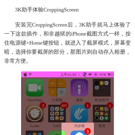
3K助手体验CroppingScreen
安装完CroppingScreen后，3K助手就马上体验了
一下这款插件，和非越狱的iPhone截图方式一样，按
住电源键+Home键按钮，就进入了截屏模式，屏幕变
暗，选择你要截屏的部分，那图片则自动存入相册，
非常方便。