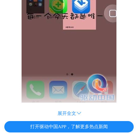
展开全文
打开驱动中国APP，了解更多热点新闻